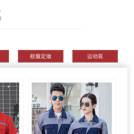
校服定做
运动装