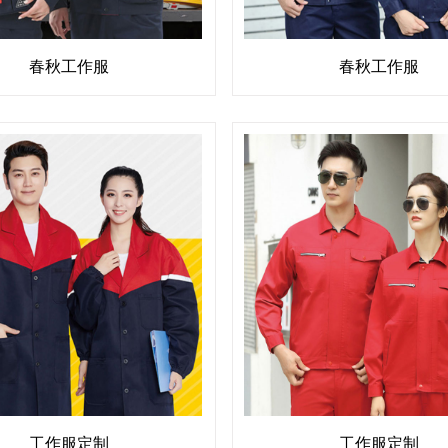
春秋工作服
春秋工作服
工作服定制
工作服定制