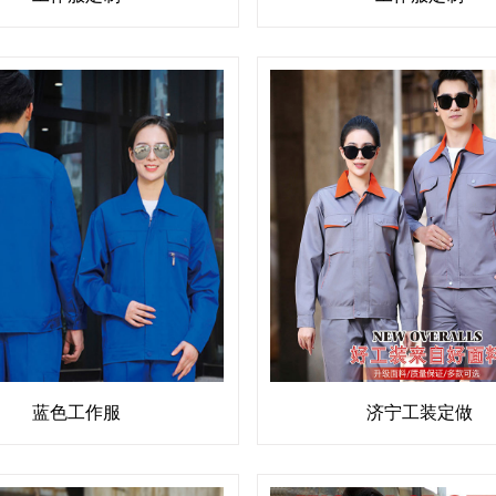
蓝色工作服
济宁工装定做