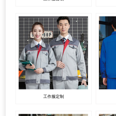
工作服定制