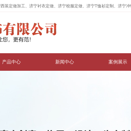
宁西装定做加工、济宁衬衣定做、济宁校服定做、济宁T恤衫定制、济宁冲
产品中心
新闻中心
案例展示
衬衣定制
公司动态
冲锋衣
行业动态
工作服
常见问题
广告衫
西装定做