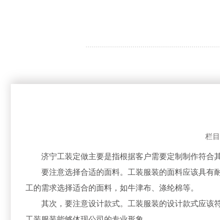
栏目
济宁工装定做主要是指根据客户需要定制制作符合
要注意选择合适的面料。工装服装的面料应该具有
工的需求选择适合的面料，如牛津布、涤纶棉等。
其次，要注意设计款式。工装服装的设计款式应该符
工装服装能够体现公司的专业形象。