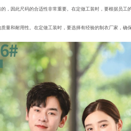
着的，因此尺码的合适性非常重要。在定做工装时，要根据员工
的质量和耐用性。在定做工装时，要选择有经验的制衣厂家，确