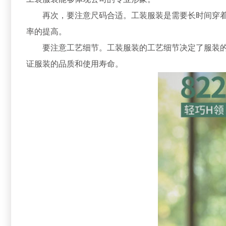
再次，要注意尺码合适。工装服装是需要长时间穿
率的提高。
要注意工艺细节。工装服装的工艺细节决定了服装
证服装的品质和使用寿命。