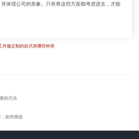
，并体现公司的形象。只有将这些方面都考虑进去，才能
工作服定制的款式有哪些种类
变黄的方法
择，如何挑选