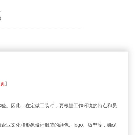
此页
】
体验。因此，在定做工装时，要根据工作环境的特点和员
业文化和形象设计服装的颜色、logo、版型等，确保