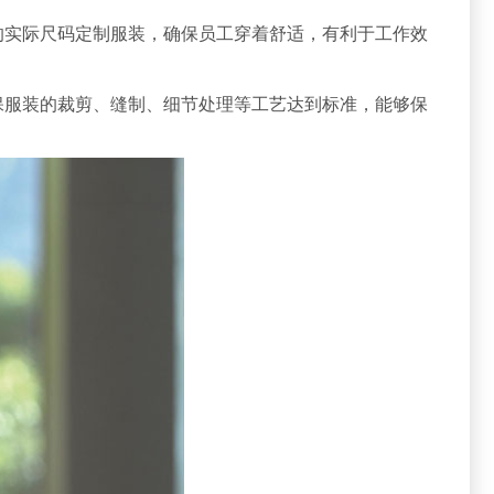
的实际尺码定制服装，确保员工穿着舒适，有利于工作效
保服装的裁剪、缝制、细节处理等工艺达到标准，能够保