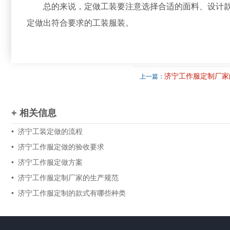
总的来说，定做工装要注意选择合适的面料、设计
定做出符合要求的工装服装。
济宁工作服定制厂家
上一篇：
+ 相关信息
• 济宁工装定做的流程
• 济宁工作服定做的验收要求
• 济宁工作服定做方案
• 济宁工作服定制厂家的生产规范
• 济宁工作服定制的款式有哪些种类