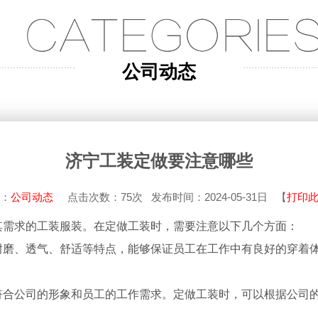
公司动态
济宁工装定做要注意哪些
：
公司动态
点击次数：
75次
发布时间：2024-05-31日 【
打印
其需求的工装服装。在定做工装时，需要注意以下几个方面：
耐磨、透气、舒适等特点，能够保证员工在工作中有良好的穿着
合公司的形象和员工的工作需求。定做工装时，可以根据公司的企