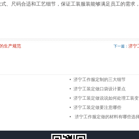
款式、尺码合适和工艺细节，保证工装服装能够满足员工的需求
的生产规范
济宁
下一篇：
• 济宁工作服定制的三大细节
• 济宁工装定做口袋设计要点
• 济宁工装定做说说如何处理工装
• 济宁工装定做要注意哪些
• 济宁工作服定做的材料有哪些选